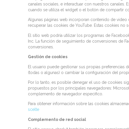
canales sociales, e interactuar con nuestros canales
cuando se utiliza el widget o el botón de compartir c
Algunas páginas web incorporan contenido de video de 
recuperar las cookies de YouTube. Estas cookies no s
El sitio web podría utilizar los programas de Faceb
Inc. La función de seguimiento de conversiones de Fa
conversiones.
Gestión de cookies
El usuario puede gestionar sus propias preferencias 
(todas o algunas) o cambiar la configuración del propi
Por lo tanto, es posible denegar el uso de cookies 
propuestos por los principales navegadores: Microsof
complemento de navegador específico.
Para obtener información sobre las cookies almacenada
scelte
Complemento de red social